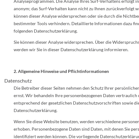
Analyseprogrammen. Die Analyse Ihres Surf-Verhaltens erfolgt in
anonym; das Surf-Verhalten kann nicht zu Ihnen zurückverfolgt w
können dieser Analyse widersprechen oder sie durch die Nichtb
bestimmter Tools verhindern. Detaillierte Informationen dazu find
folgenden Datenschutzerklärung.
Sie können dieser Analyse widersprechen. Über die Widerspruch
werden wir Sie in dieser Datenschutzerklärung informieren.
2. Allgemeine Hinweise und Pflichtinformationen
Datenschutz
Die Betreiber dieser Seiten nehmen den Schutz Ihrer persönliche
ernst. Wir behandeln Ihre personenbezogenen Daten vertraulich
entsprechend der gesetzlichen Datenschutzvorschriften sowie di
Datenschutzerklärung.
Wenn Sie diese Website benutzen, werden verschiedene persone
erhoben. Personenbezogene Daten sind Daten, mit denen Sie per
identifiziert werden können. Die vorliegende Datenschutzerklärun