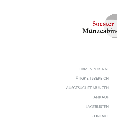
FIRMENPORTRÄT
TÄTIGKEITSBEREICH
AUSGESUCHTE MÜNZEN
ANKAUF
LAGERLISTEN
KONTAKT