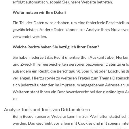
erfolgt automatisch, sobald Sie unsere Website betreten.
Wofür nutzen wir Ihre Daten?
Ein Teil der Daten wird erhoben, um eine fehlerfreie Bereitstellu
gewährleisten. Andere Daten können zur Analyse Ihres Nutzerver
verwendet werden.
Welche Rechte haben Sie bezüglich Ihrer Daten?
Sie haben jederzeit das Recht unentgeltlich Auskunft über Herku
und Zweck Ihrer gespeicherten personenbezogenen Daten zu erha
außerdem ein Recht, die Berichtigung, Sperrung oder Löschung d
verlangen. Hierzu sowie zu weiteren Fragen zum Thema Datensch
sich jederzeit unter der im Impressum angegebenen Adresse an 
Weiteren steht Ihnen ein Beschwerderecht bei der zuständigen A
zu.
Analyse-Tools und Tools von Drittanbietern
Beim Besuch unserer Website kann Ihr Surf-Verhalten statistisch
werden. Das geschieht vor allem mit Cookies und mit sogenannte