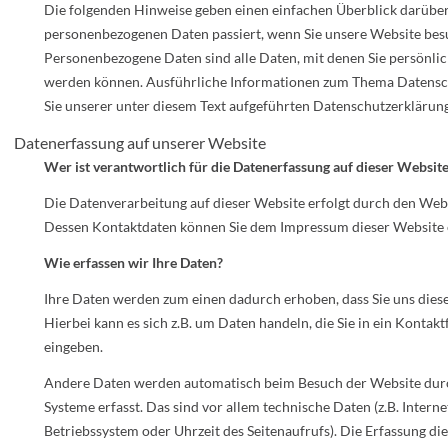
Die folgenden Hinweise geben einen einfachen Überblick darüber
personenbezogenen Daten passiert, wenn Sie unsere Website bes
Personenbezogene Daten sind alle Daten, mit denen Sie persönlich
werden können. Ausführliche Informationen zum Thema Datens
Sie unserer unter diesem Text aufgeführten Datenschutzerklärung
Datenerfassung auf unserer Website
Wer ist verantwortlich für die Datenerfassung auf dieser Websit
Die Datenverarbeitung auf dieser Website erfolgt durch den Webs
Dessen Kontaktdaten können Sie dem Impressum dieser Website
Wie erfassen wir Ihre Daten?
Ihre Daten werden zum einen dadurch erhoben, dass Sie uns diese
Hierbei kann es sich z.B. um Daten handeln, die Sie in ein Kontak
eingeben.
Andere Daten werden automatisch beim Besuch der Website durc
Systeme erfasst. Das sind vor allem technische Daten (z.B. Intern
Betriebssystem oder Uhrzeit des Seitenaufrufs). Die Erfassung di