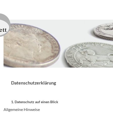
Datenschutzerklärung
1. Datenschutz auf einen Blick
Allgemeine Hinweise